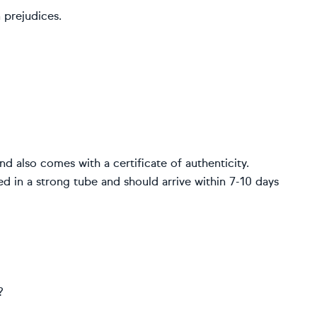
 prejudices.
d also comes with a certificate of authenticity.
ed in a strong tube and should arrive within 7-10 days
?