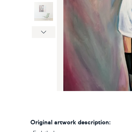
Next
Original artwork description: